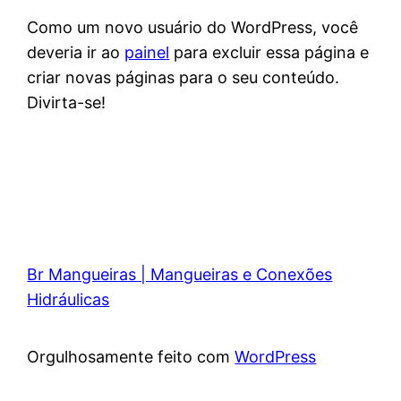
Como um novo usuário do WordPress, você
deveria ir ao
painel
para excluir essa página e
criar novas páginas para o seu conteúdo.
Divirta-se!
Br Mangueiras | Mangueiras e Conexões
Hidráulicas
Orgulhosamente feito com
WordPress