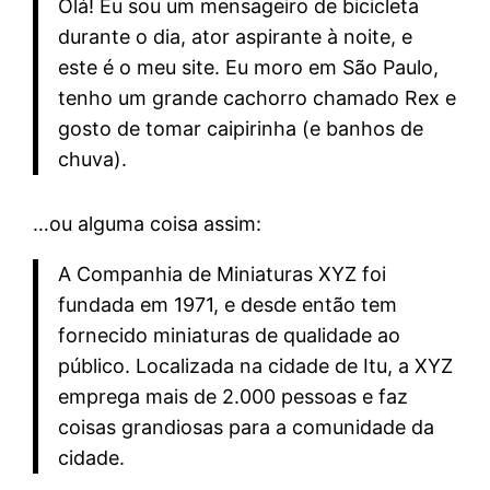
Olá! Eu sou um mensageiro de bicicleta
durante o dia, ator aspirante à noite, e
este é o meu site. Eu moro em São Paulo,
tenho um grande cachorro chamado Rex e
gosto de tomar caipirinha (e banhos de
chuva).
…ou alguma coisa assim:
A Companhia de Miniaturas XYZ foi
fundada em 1971, e desde então tem
fornecido miniaturas de qualidade ao
público. Localizada na cidade de Itu, a XYZ
emprega mais de 2.000 pessoas e faz
coisas grandiosas para a comunidade da
cidade.