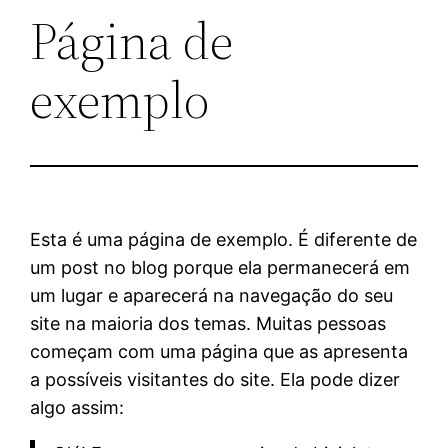
Página de
exemplo
Esta é uma página de exemplo. É diferente de
um post no blog porque ela permanecerá em
um lugar e aparecerá na navegação do seu
site na maioria dos temas. Muitas pessoas
começam com uma página que as apresenta
a possíveis visitantes do site. Ela pode dizer
algo assim: